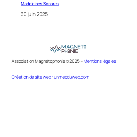
Madeleines Sonores
30 juin 2025
Association Magnétophonie
2025 –
Mentions légales
©
Création de site web : unmecduweb.com