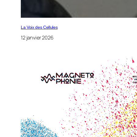
La Voix des Cellules
12 janvier 2026