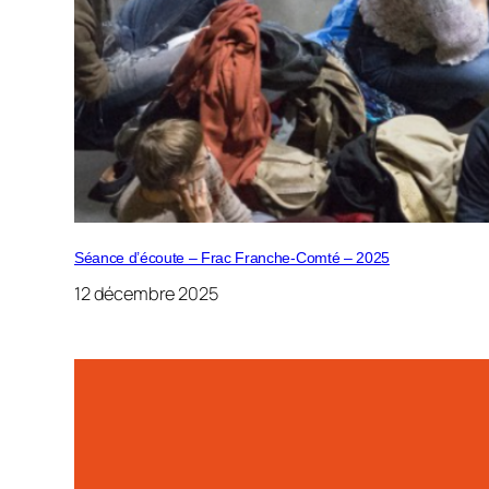
Séance d’écoute – Frac Franche-Comté – 2025
12 décembre 2025