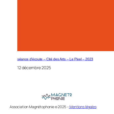
séance d’écoute – Cité des Arts – Le Pixel – 2023
12 décembre 2025
Association Magnétophonie
2025 –
Mentions légales
©