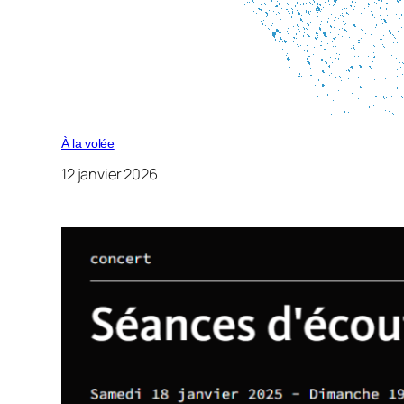
À la volée
12 janvier 2026