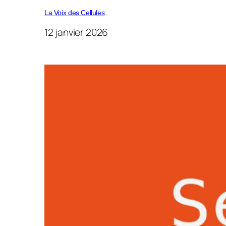
La Voix des Cellules
12 janvier 2026